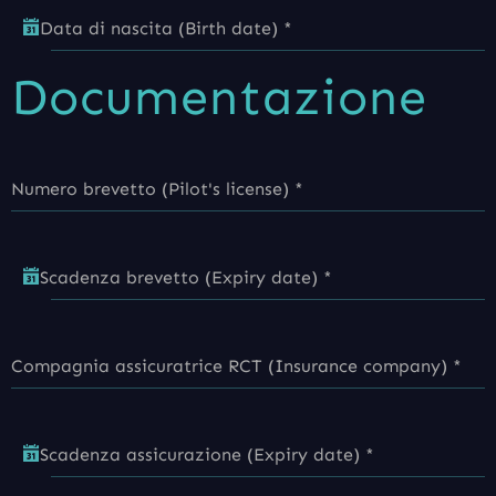
Data di nascita (Birth date)
*
Documentazione
Numero brevetto (Pilot's license)
*
Scadenza brevetto (Expiry date)
*
Compagnia assicuratrice RCT (Insurance company)
*
Scadenza assicurazione (Expiry date)
*