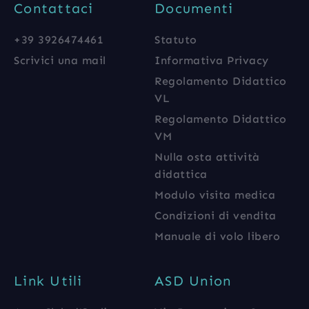
Contattaci
Documenti
+39 3926474461
Statuto
Scrivici una mail
Informativa Privacy
Regolamento Didattico
VL
Regolamento Didattico
VM
Nulla osta attività
didattica
Modulo visita medica
Condizioni di vendita
Manuale di volo libero
Link Utili
ASD Union