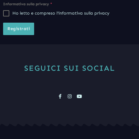
Informativa sulla privacy
*
Ho letto e compreso l'informativa sulla privacy
Registrati
SEGUICI SUI SOCIAL