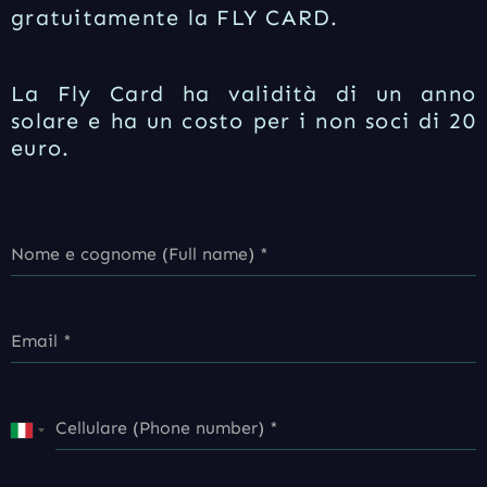
gratuitamente la FLY CARD.
La Fly Card ha validità di un anno
solare e ha un costo per i non soci di 20
euro.
Nome e cognome (Full name)
*
Email
*
Cellulare (Phone number)
*