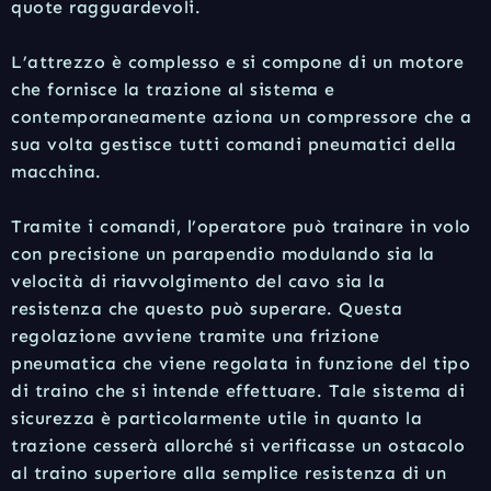
quote ragguardevoli.
L’attrezzo è complesso e si compone di un motore
che fornisce la trazione al sistema e
contemporaneamente aziona un compressore che a
sua volta gestisce tutti comandi pneumatici della
macchina.
Tramite i comandi, l’operatore può trainare in volo
con precisione un parapendio modulando sia la
velocità di riavvolgimento del cavo sia la
resistenza che questo può superare. Questa
regolazione avviene tramite una frizione
pneumatica che viene regolata in funzione del tipo
di traino che si intende effettuare. Tale sistema di
sicurezza è particolarmente utile in quanto la
trazione cesserà allorché si verificasse un ostacolo
al traino superiore alla semplice resistenza di un