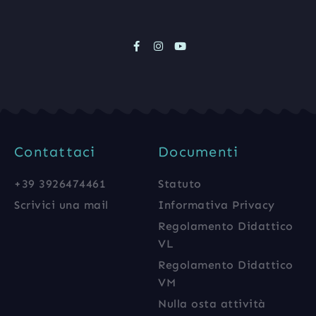
Contattaci
Documenti
+39 3926474461
Statuto
Scrivici una mail
Informativa Privacy
Regolamento Didattico
VL
Regolamento Didattico
VM
Nulla osta attività