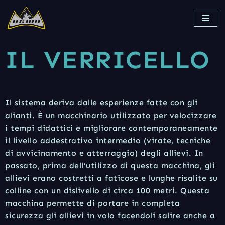
Vai
al
contenuto
IL VERRICELLO
Il sistema deriva dalle esperienze fatte con gli
alianti. È un macchinario utilizzato per velocizzare
i tempi didattici e migliorare contemporaneamente
il livello addestrativo intermedio (virate, tecniche
di avvicinamento e atterraggio) degli allievi. In
passato, prima dell’utilizzo di questa macchina, gli
allievi erano costretti a faticose e lunghe risalite su
colline con un dislivello di circa 100 metri. Questa
macchina permette di portare in completa
sicurezza gli allievi in volo facendoli salire anche a