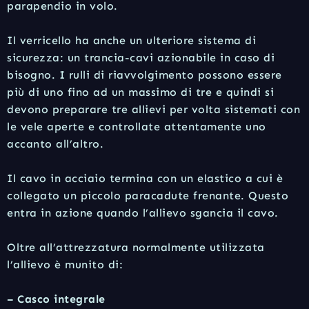
parapendio in volo.
Il verricello ha anche un ulteriore sistema di
sicurezza: un trancia-cavi azionabile in caso di
bisogno. I rulli di riavvolgimento possono essere
più di uno fino ad un massimo di tre e quindi si
devono preparare tre allievi per volta sistemati con
le vele aperte e controllate attentamente uno
accanto all’altro.
Il cavo in acciaio termina con un elastico a cui è
collegato un piccolo paracadute frenante. Questo
entra in azione quando l’allievo sgancia il cavo.
Oltre all’attrezzatura normalmente utilizzata
l’allievo è munito di:
– Casco integrale