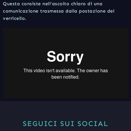
Questa consiste nell’ascolto chiaro di una
comunicazione trasmessa dalla postazione del
verricello.
SEGUICI SUI SOCIAL